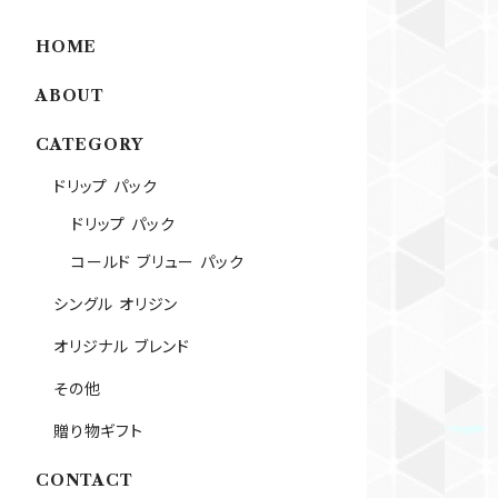
HOME
ABOUT
CATEGORY
ドリップ パック
ドリップ パック
コールド ブリュー パック
シングル オリジン
オリジナル ブレンド
その他
贈り物ギフト
CONTACT