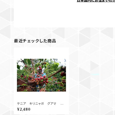
日本国内にお住まいの
最近チェックした商品
ケニア キリニャガ グアマ AA
Washed 250g
¥2,480