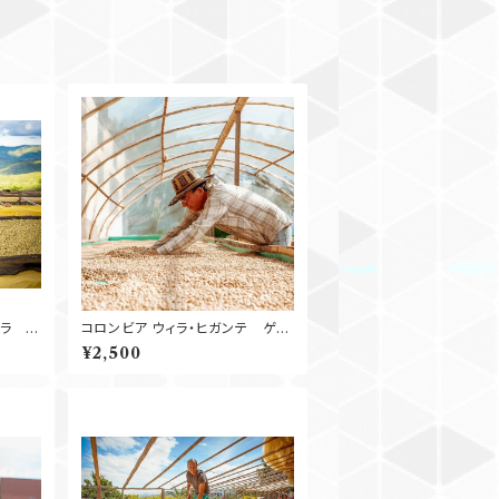
メラ
コロンビア ウィラ・ヒガンテ ゲイ
シャ 100g
¥2,500