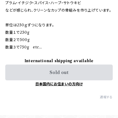
プラム・イチジク・スパイス・ハーブ・サトウキビ
などが感じられ、クリーンなカップの骨組みを作り上げています。
単位は250ｇずつになります。
数量１で250g
数量２で500g
数量３で750g etc...
International shipping available
Sold out
日本国内にお住まいの方向け
通報する