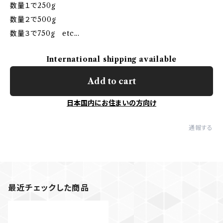
数量１で250g
数量２で500g
数量３で750g etc...
International shipping available
Add to cart
日本国内にお住まいの方向け
通報する
最近チェックした商品