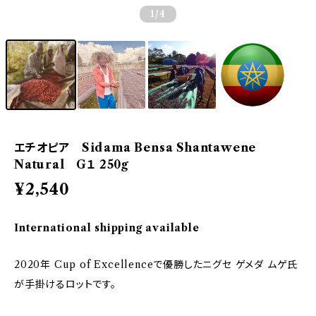
1
/4
エチオピア Sidama Bensa Shantawene
Natural G１ 250g
¥2,540
International shipping available
2020年 Cup of Excellenceで優勝したニグセ ゲメダ ムゲ氏
が手掛けるロットです。