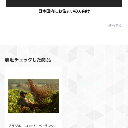
日本国内にお住まいの方向け
通報する
最近チェックした商品
ブラジル コカリーベ・サンタロ