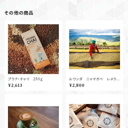
その他の商品
プラナ・チャイ 250g
ルワンダ ニャマガベ レメラ
Natural 250g
¥2,613
¥2,800