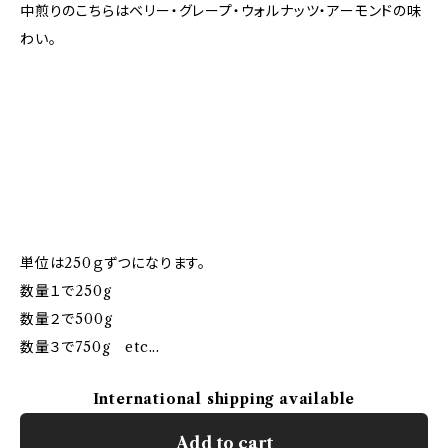
中煎りのこちらはベリー・グレープ・ウォルナッツ・アーモンドの味
わい。
単位は250ｇずつになります。
数量１で250g
数量２で500g
数量３で750g etc...
International shipping available
Add to cart