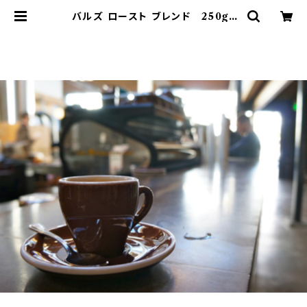
バルズ ロースト ブレンド 250g |
Caffe Bal Musette