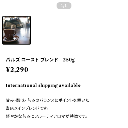
1
/1
バルズ ロースト ブレンド 250g
¥2,290
International shipping available
甘み・酸味・苦みのバランスにポイントを置いた
当店メインブレンドです。
軽やかな苦みとフルーティアロマが特徴です。