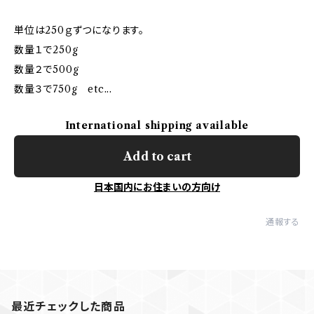
単位は250ｇずつになります。
数量１で250g
数量２で500g
数量３で750g etc...
International shipping available
Add to cart
日本国内にお住まいの方向け
通報する
最近チェックした商品