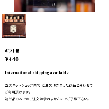
1
/1
ギフト箱
¥440
International shipping available
当店ネットショップ内で、ご注文頂きました商品と合わせて
ご利用頂けます。
箱単品のみでのご注文は承れませんのでご了承下さい。