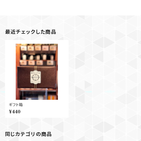
最近チェックした商品
ギフト箱
¥440
同じカテゴリの商品