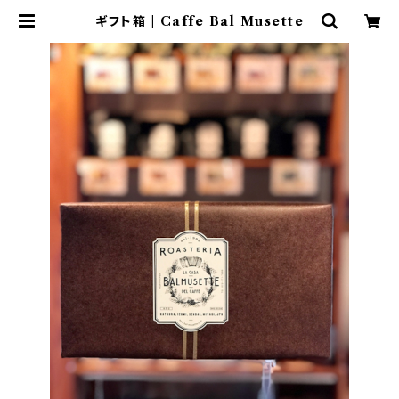
ギフト箱 | Caffe Bal Musette