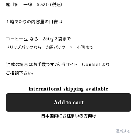
箱 1個 一律 ￥330 (税込）
１箱あたりの内容量の目安は
コーヒー豆 なら 250g 3袋まで
ドリップパックなら 5袋パック × ４個まで
混載の場合はお手数ですが、当サイト Contact より
ご相談下さい。
International shipping available
Add to cart
日本国内にお住まいの方向け
通報する