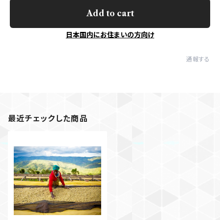
Add to cart
日本国内にお住まいの方向け
通報する
最近チェックした商品