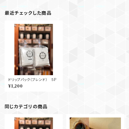
最近チェックした商品
ドリップパック（ブレンド） ５P
¥1,200
同じカテゴリの商品