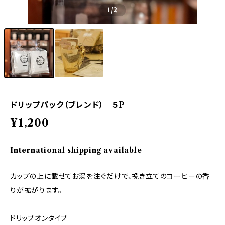
1
/2
ドリップパック（ブレンド） ５P
¥1,200
International shipping available
カップの上に載せてお湯を注ぐだけで、挽き立てのコーヒーの香
りが拡がります。
ドリップオンタイプ